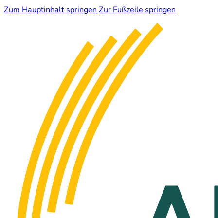
Zum Hauptinhalt springen
Zur Fußzeile springen