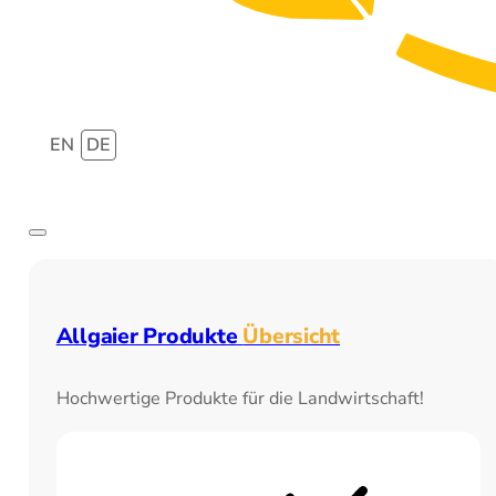
EN
DE
Allgaier Produkte
Übersicht
Hochwertige Produkte für die Landwirtschaft!