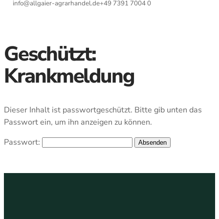
info@allgaier-agrarhandel.de
+49 7391 7004 0
Geschützt:
Krankmeldung
Dieser Inhalt ist passwortgeschützt. Bitte gib unten das
Passwort ein, um ihn anzeigen zu können.
Passwort: