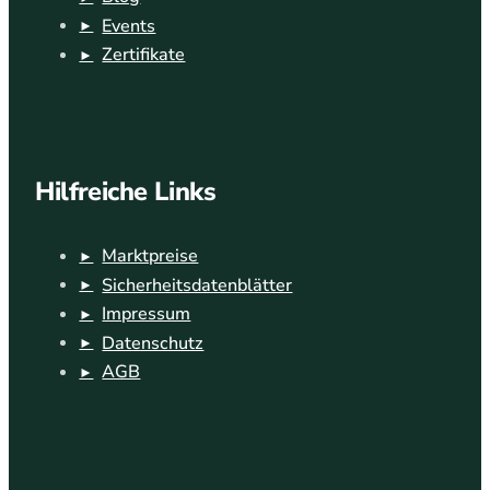
Events
Zertifikate
Hilfreiche Links
Marktpreise
Sicherheitsdatenblätter
Impressum
Datenschutz
AGB