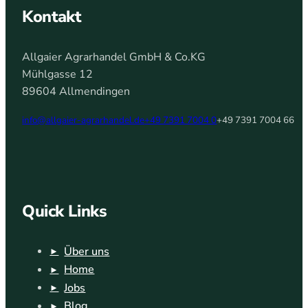
Kontakt
Allgaier Agrarhandel GmbH & Co.KG
Mühlgasse 12
89604 Allmendingen
info@allgaier-agrarhandel.de
+49 7391 7004 0
+49 7391 7004 66
Quick Links
Über uns
Home
Jobs
Blog