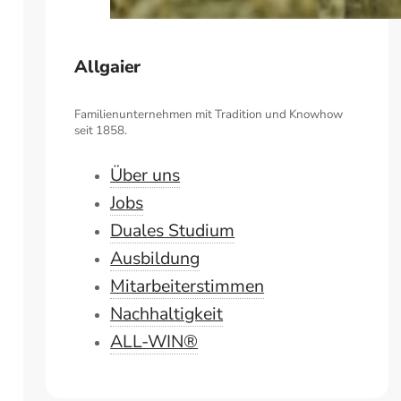
Allgaier
Familienunternehmen mit Tradition und Knowhow
seit 1858.
Über uns
Jobs
Duales Studium
Ausbildung
Mitarbeiterstimmen
Nachhaltigkeit
ALL-WIN®