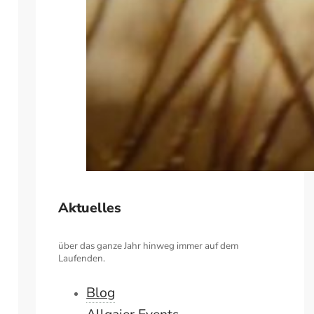
Aktuelles
über das ganze Jahr hinweg immer auf dem
Laufenden.
Blog