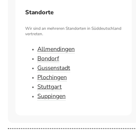
Standorte
Wir sind an mehreren Standorten in Süddeutschland
vertreten.
Allmendingen
Bondorf
Gussenstadt
Plochingen
Stuttgart
Suppingen