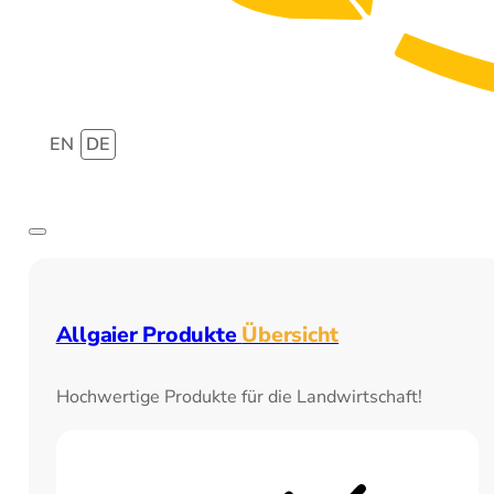
EN
DE
Allgaier Produkte
Übersicht
Hochwertige Produkte für die Landwirtschaft!