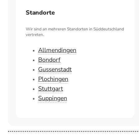
Standorte
Wir sind an mehreren Standorten in Süddeutschland
vertreten.
Allmendingen
Bondorf
Gussenstadt
Plochingen
Stuttgart
Suppingen