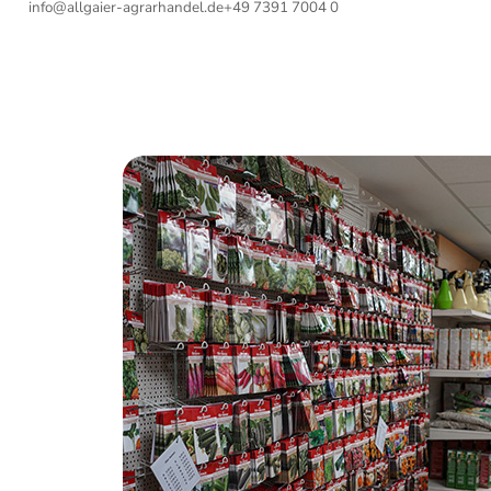
info@allgaier-agrarhandel.de
+49 7391 7004 0