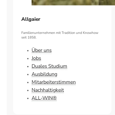
Allgaier
Familienunternehmen mit Tradition und Knowhow
seit 1858.
Über uns
Jobs
Duales Studium
Ausbildung
Mitarbeiterstimmen
Nachhaltigkeit
ALL-WIN®