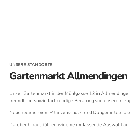
UNSERE STANDORTE
Gartenmarkt Allmendingen
Unser Gartenmarkt in der Mühlgasse 12 in Allmendingen is
freundliche sowie fachkundige Beratung von unserem en
Neben Sämereien, Pflanzenschutz- und Düngemitteln biete
Darüber hinaus führen wir eine umfassende Auswahl an Pr