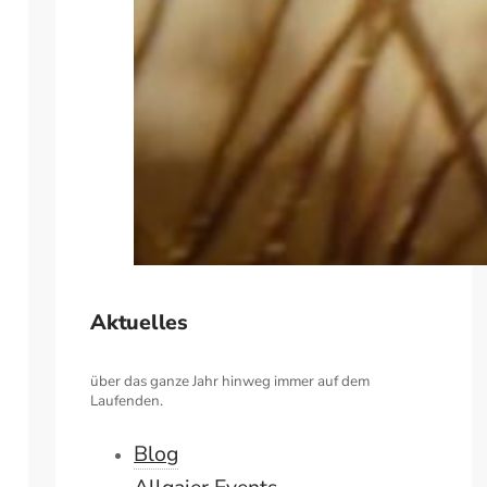
Aktuelles
über das ganze Jahr hinweg immer auf dem
Laufenden.
Blog