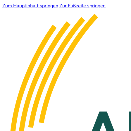
Zum Hauptinhalt springen
Zur Fußzeile springen