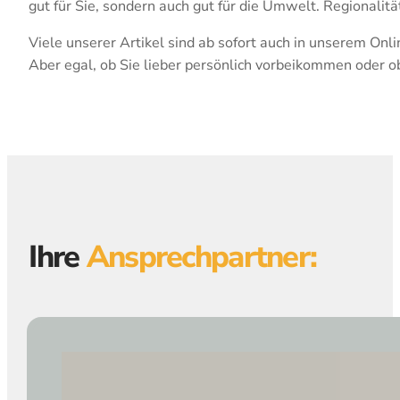
gut für Sie, sondern auch gut für die Umwelt. Regionalitä
Viele unserer Artikel sind ab sofort auch in unserem Onl
Aber egal, ob Sie lieber persönlich vorbeikommen oder ob
Ihre
Ansprechpartner: