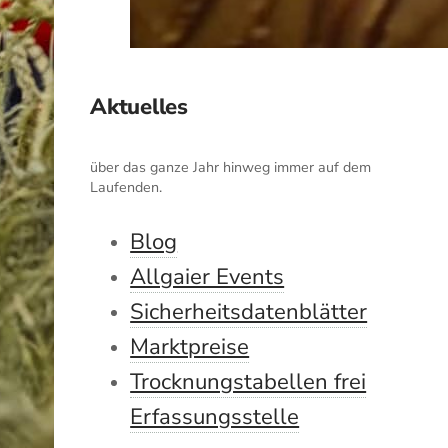
Aktuelles
über das ganze Jahr hinweg immer auf dem
Laufenden.
Blog
Allgaier Events
Sicherheitsdatenblätter
Marktpreise
Trocknungstabellen frei
Erfassungsstelle