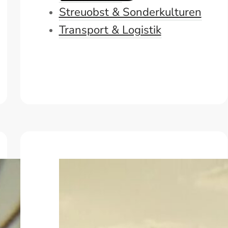
Streuobst & Sonderkulturen
Transport & Logistik