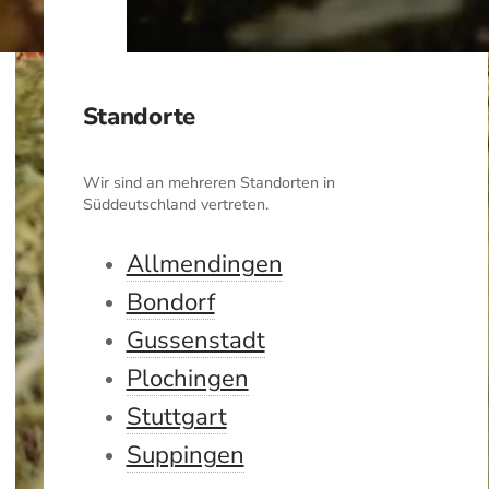
Standorte
Wir sind an mehreren Standorten in
Süddeutschland vertreten.
Allmendingen
Bondorf
Gussenstadt
Plochingen
Stuttgart
Suppingen