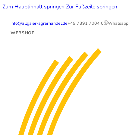
Zum Hauptinhalt springen
Zur Fußzeile springen
info@allgaier-agrarhandel.de
+49 7391 7004 0
Whatsapp
WEBSHOP