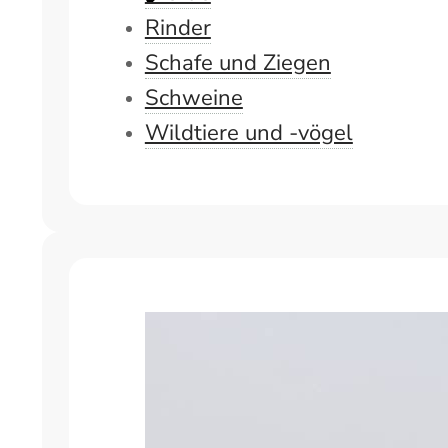
Rinder
Schafe und Ziegen
Schweine
Wildtiere und -vögel