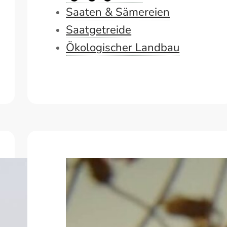
Saaten & Sämereien
Saatgetreide
Ökologischer Landbau