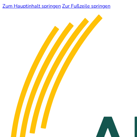
Zum Hauptinhalt springen
Zur Fußzeile springen