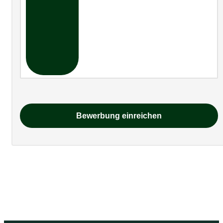
Bewerbung einreichen