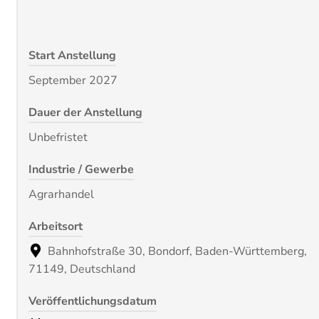
Start Anstellung
September 2027
Dauer der Anstellung
Unbefristet
Industrie / Gewerbe
Agrarhandel
Arbeitsort
Bahnhofstraße 30, Bondorf, Baden-Württemberg,
71149, Deutschland
Veröffentlichungsdatum