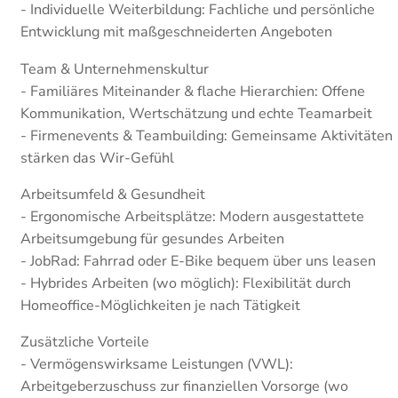
- Individuelle Weiterbildung: Fachliche und persönliche
Entwicklung mit maßgeschneiderten Angeboten
Team & Unternehmenskultur
- Familiäres Miteinander & flache Hierarchien: Offene
Kommunikation, Wertschätzung und echte Teamarbeit
- Firmenevents & Teambuilding: Gemeinsame Aktivitäten
stärken das Wir-Gefühl
Arbeitsumfeld & Gesundheit
- Ergonomische Arbeitsplätze: Modern ausgestattete
Arbeitsumgebung für gesundes Arbeiten
- JobRad: Fahrrad oder E-Bike bequem über uns leasen
- Hybrides Arbeiten (wo möglich): Flexibilität durch
Homeoffice-Möglichkeiten je nach Tätigkeit
Zusätzliche Vorteile
- Vermögenswirksame Leistungen (VWL):
Arbeitgeberzuschuss zur finanziellen Vorsorge (wo