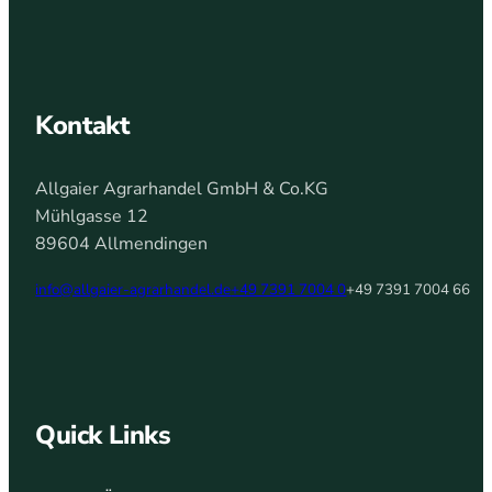
Kontakt
Allgaier Agrarhandel GmbH & Co.KG
Mühlgasse 12
89604 Allmendingen
info@allgaier-agrarhandel.de
+49 7391 7004 0
+49 7391 7004 66
Quick Links