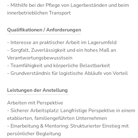
- Mithilfe bei der Pflege von Lagerbeständen und beim
innerbetrieblichen Transport
Qualifikationen / Anforderungen
- Interesse an praktischer Arbeit im Lagerumfeld
- Sorgfalt, Zuverlässigkeit und ein hohes Maß an
Verantwortungsbewusstsein
- Teamfähigkeit und körperliche Belastbarkeit
- Grundverständnis für logistische Abläufe von Vorteil
Leistungen der Anstellung
Arbeiten mit Perspektive
- Sicherer Arbeitsplatz: Langfristige Perspektive in einem
etablierten, familiengeführten Unternehmen
- Einarbeitung & Mentoring: Strukturierter Einstieg mit
persönlicher Begleitung