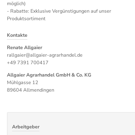
möglich)
- Rabatte: Exklusive Vergünstigungen auf unser
Produktsortiment
Kontakte
Renate Allgaier
rallgaier@allgaier-agrarhandel.de
+49 7391 700417
Allgaier Agrarhandel GmbH & Co. KG
Mühlgasse 12
89604 Allmendingen
Arbeitgeber