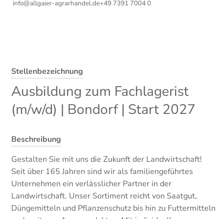
info@allgaier-agrarhandel.de
+49 7391 7004 0
Stellenbezeichnung
Ausbildung zum Fachlagerist
(m/w/d) | Bondorf | Start 2027
Beschreibung
Gestalten Sie mit uns die Zukunft der Landwirtschaft!
Seit über 165 Jahren sind wir als familiengeführtes
Unternehmen ein verlässlicher Partner in der
Landwirtschaft. Unser Sortiment reicht von Saatgut,
Düngemitteln und Pflanzenschutz bis hin zu Futtermitteln