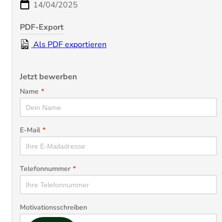
14/04/2025
PDF-Export
Als PDF exportieren
Jetzt bewerben
Name
*
E-Mail
*
Telefonnummer
*
Motivationsschreiben