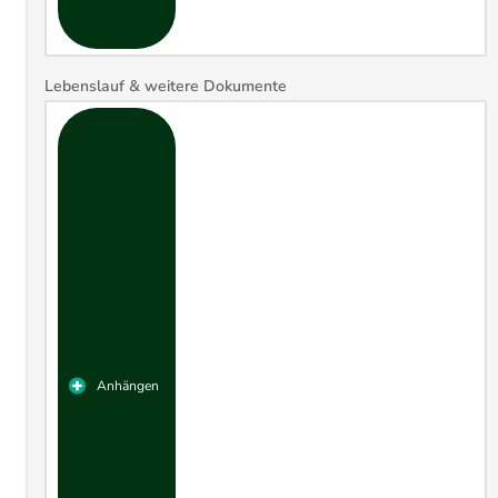
Lebenslauf & weitere Dokumente
​Anhängen