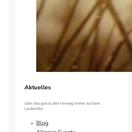
Aktuelles
über das ganze Jahr hinweg immer auf dem
Laufenden.
Blog