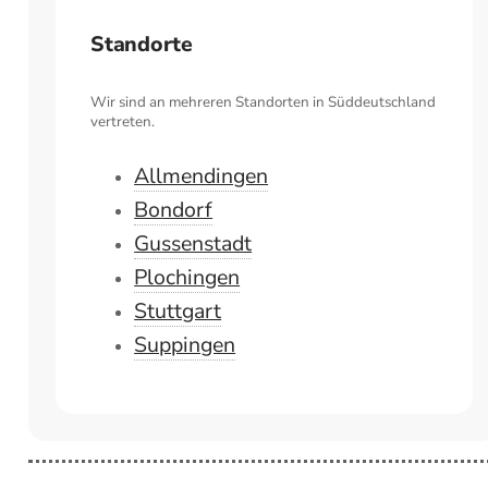
Standorte
Wir sind an mehreren Standorten in Süddeutschland
vertreten.
Allmendingen
Bondorf
Gussenstadt
Plochingen
Stuttgart
Suppingen