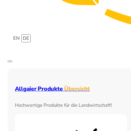
EN
DE
Allgaier Produkte
Übersicht
Hochwertige Produkte für die Landwirtschaft!