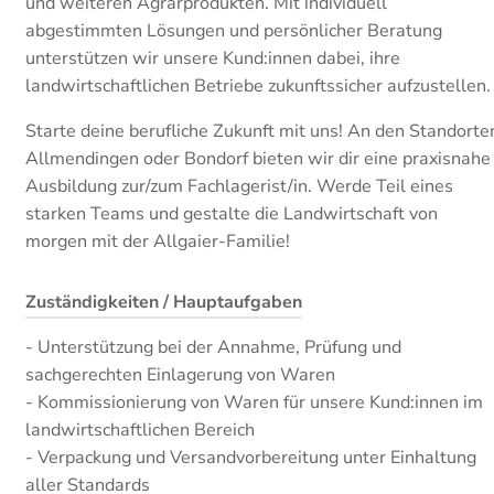
und weiteren Agrarprodukten. Mit individuell
abgestimmten Lösungen und persönlicher Beratung
unterstützen wir unsere Kund:innen dabei, ihre
landwirtschaftlichen Betriebe zukunftssicher aufzustellen.
Starte deine berufliche Zukunft mit uns! An den Standorte
Allmendingen oder Bondorf bieten wir dir eine praxisnahe
Ausbildung zur/zum Fachlagerist/in. Werde Teil eines
starken Teams und gestalte die Landwirtschaft von
morgen mit der Allgaier-Familie!
Zuständigkeiten / Hauptaufgaben
- Unterstützung bei der Annahme, Prüfung und
sachgerechten Einlagerung von Waren
- Kommissionierung von Waren für unsere Kund:innen im
landwirtschaftlichen Bereich
- Verpackung und Versandvorbereitung unter Einhaltung
aller Standards