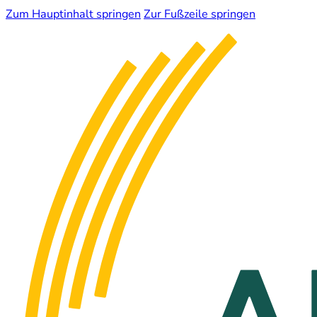
Zum Hauptinhalt springen
Zur Fußzeile springen