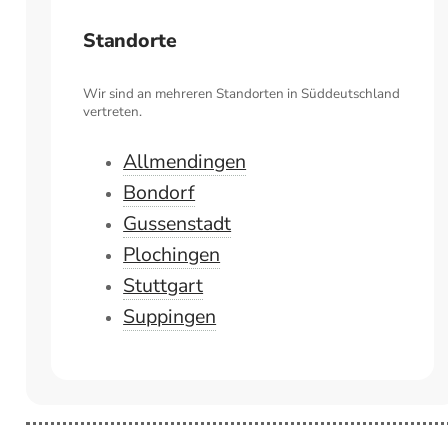
Standorte
Wir sind an mehreren Standorten in Süddeutschland
vertreten.
Allmendingen
Bondorf
Gussenstadt
Plochingen
Stuttgart
Suppingen