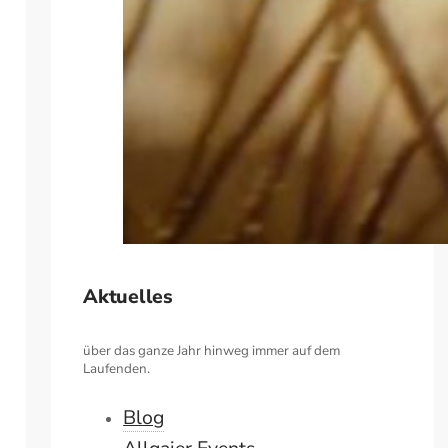
Aktuelles
über das ganze Jahr hinweg immer auf dem
Laufenden.
Blog