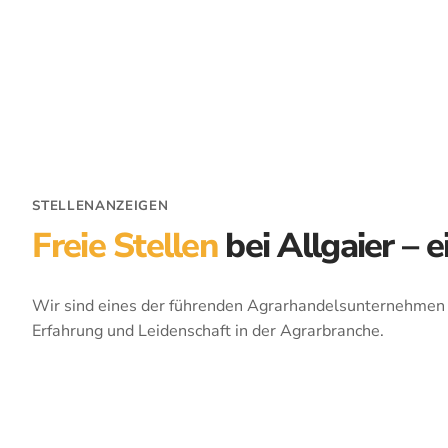
STELLENANZEIGEN
Freie Stellen
bei Allgaier –
Wir sind eines der führenden Agrarhandelsunternehmen i
Erfahrung und Leidenschaft in der Agrarbranche.