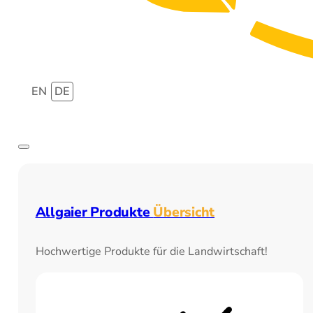
EN
DE
Allgaier Produkte
Übersicht
Hochwertige Produkte für die Landwirtschaft!