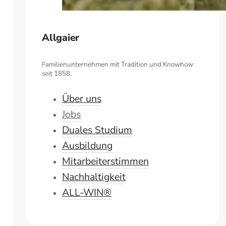
Allgaier
Familienunternehmen mit Tradition und Knowhow
seit 1858.
Über uns
Jobs
Duales Studium
Ausbildung
Mitarbeiterstimmen
Nachhaltigkeit
ALL-WIN®