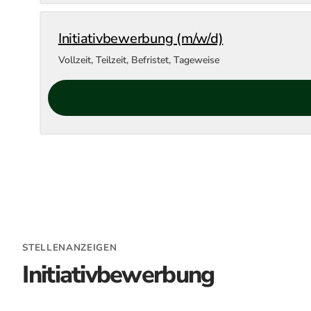
Initiativbewerbung (m/w/d)
Vollzeit, Teilzeit, Befristet, Tageweise
STELLENANZEIGEN
Initiativbewerbung