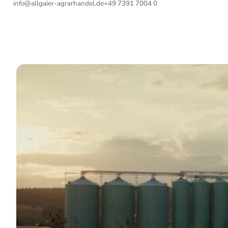
info@allgaier-agrarhandel.de
+49 7391 7004 0