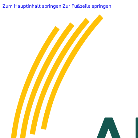
Zum Hauptinhalt springen
Zur Fußzeile springen