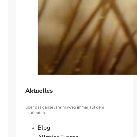
Aktuelles
über das ganze Jahr hinweg immer auf dem
Laufenden.
Blog