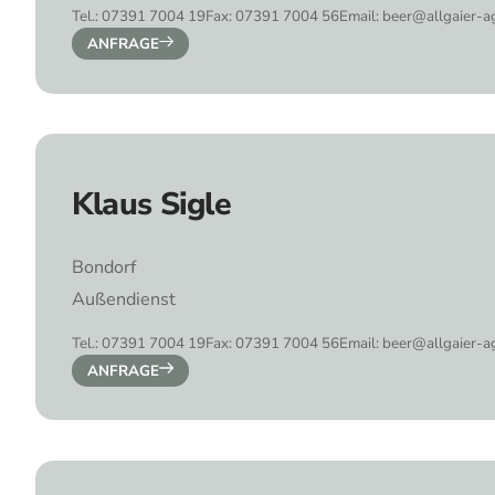
Tel.: 07391 7004 19
Fax: 07391 7004 56
Email: beer@allgaier-a
ANFRAGE
Klaus Sigle
Bondorf
Außendienst
Tel.: 07391 7004 19
Fax: 07391 7004 56
Email: beer@allgaier-a
ANFRAGE