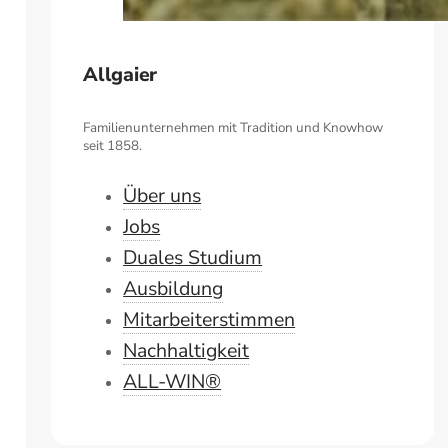
Allgaier
Familienunternehmen mit Tradition und Knowhow
seit 1858.
Über uns
Jobs
Duales Studium
Ausbildung
Mitarbeiterstimmen
Nachhaltigkeit
ALL-WIN®