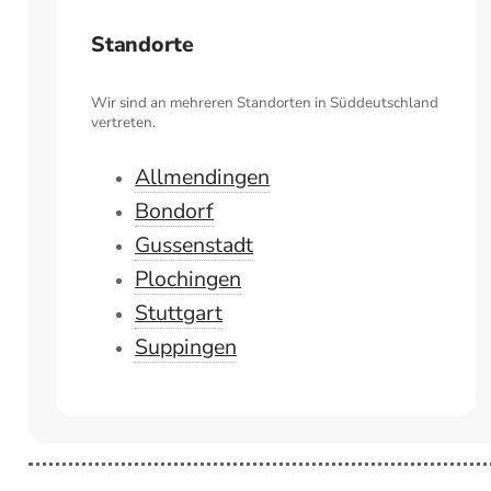
Standorte
Wir sind an mehreren Standorten in Süddeutschland
vertreten.
Allmendingen
Bondorf
Gussenstadt
Plochingen
Stuttgart
Suppingen