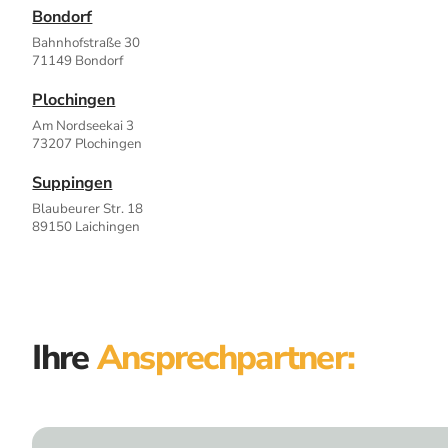
Bondorf
Bahnhofstraße 30
71149 Bondorf
Plochingen
Am Nordseekai 3
73207 Plochingen
Suppingen
Blaubeurer Str. 18
89150 Laichingen
Ihre
Ansprechpartner: