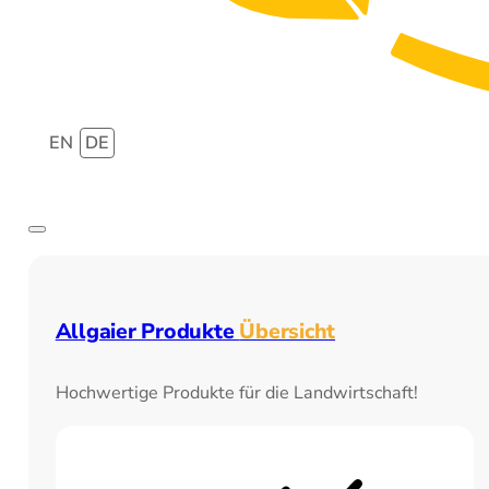
EN
DE
Allgaier Produkte
Übersicht
Hochwertige Produkte für die Landwirtschaft!