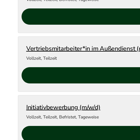
Vertriebsmitarbeiter*in im Außendienst 
Vollzeit, Teilzeit
Initiativbewerbung (m/w/d)
Vollzeit, Teilzeit, Befristet, Tageweise