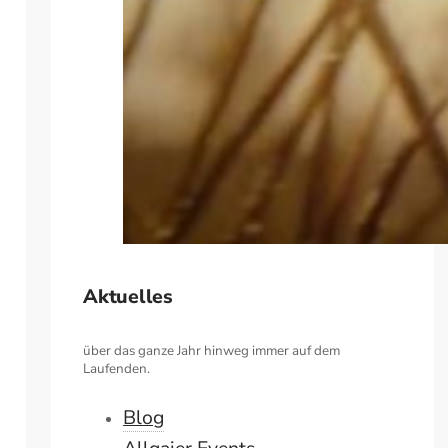
Aktuelles
über das ganze Jahr hinweg immer auf dem
Laufenden.
Blog