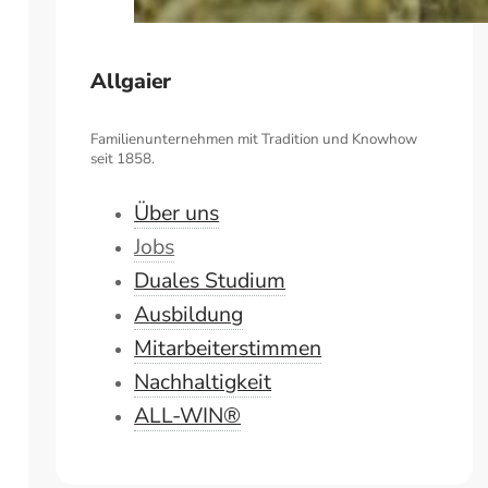
Allgaier
Familienunternehmen mit Tradition und Knowhow
seit 1858.
Über uns
Jobs
Duales Studium
Ausbildung
Mitarbeiterstimmen
Nachhaltigkeit
ALL-WIN®