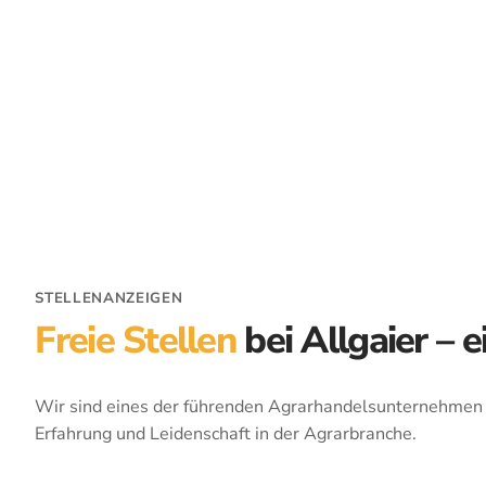
STELLENANZEIGEN
Freie Stellen
bei Allgaier –
Wir sind eines der führenden Agrarhandelsunternehmen i
Erfahrung und Leidenschaft in der Agrarbranche.