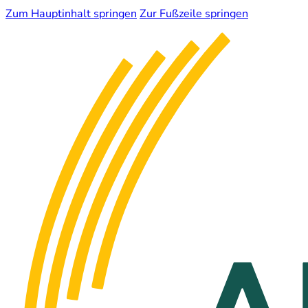
Zum Hauptinhalt springen
Zur Fußzeile springen