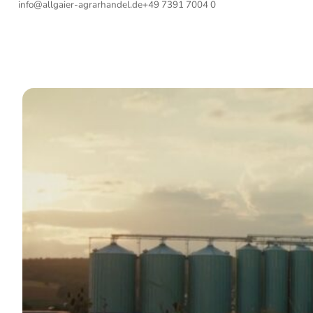
info@allgaier-agrarhandel.de
+49 7391 7004 0