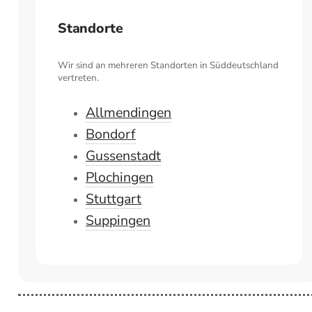
Standorte
Wir sind an mehreren Standorten in Süddeutschland
vertreten.
Allmendingen
Bondorf
Gussenstadt
Plochingen
Stuttgart
Suppingen