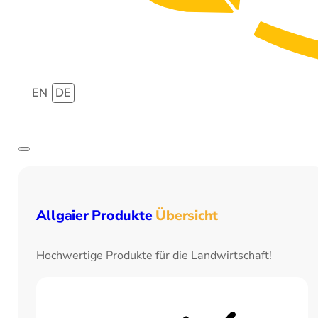
EN
DE
Allgaier Produkte
Übersicht
Hochwertige Produkte für die Landwirtschaft!