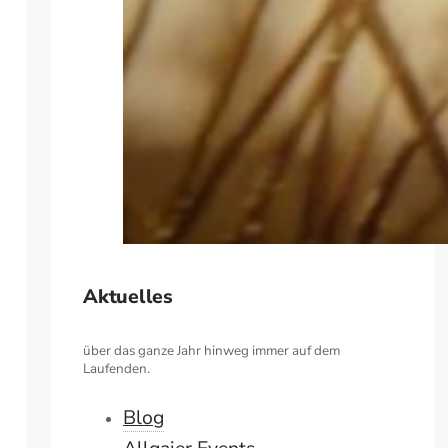
Aktuelles
über das ganze Jahr hinweg immer auf dem
Laufenden.
Blog