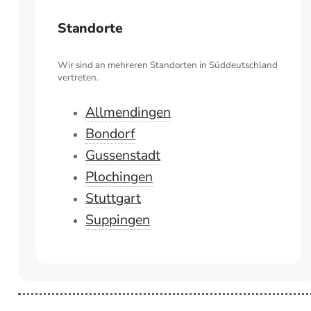
Standorte
Wir sind an mehreren Standorten in Süddeutschland
vertreten.
Allmendingen
Bondorf
Gussenstadt
Plochingen
Stuttgart
Suppingen