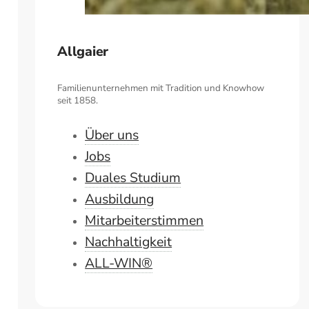
Allgaier
Familienunternehmen mit Tradition und Knowhow
seit 1858.
Über uns
Jobs
Duales Studium
Ausbildung
Mitarbeiterstimmen
Nachhaltigkeit
ALL-WIN®