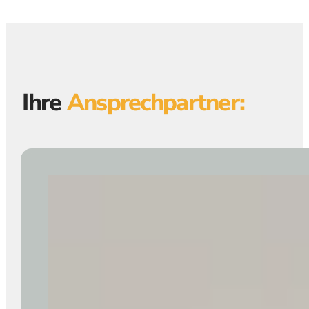
Ihre
Ansprechpartner: