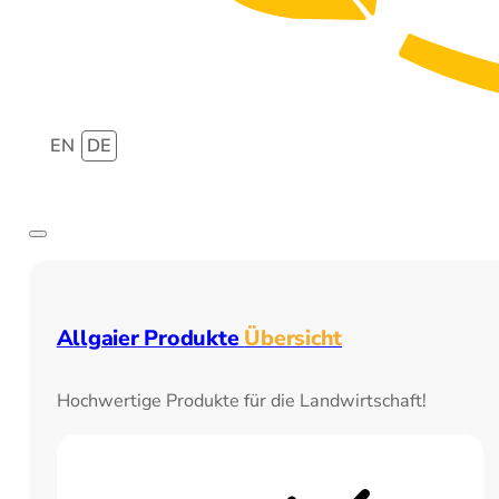
EN
DE
Allgaier Produkte
Übersicht
Hochwertige Produkte für die Landwirtschaft!