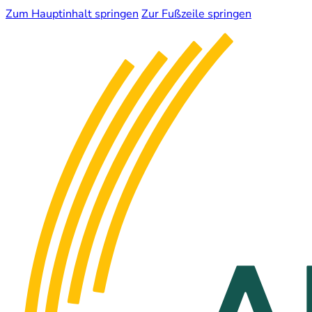
Zum Hauptinhalt springen
Zur Fußzeile springen