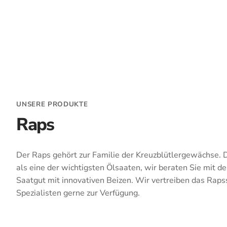
UNSERE PRODUKTE
Raps
Der Raps gehört zur Familie der Kreuzblütlergewächse. D
als eine der wichtigsten Ölsaaten, wir beraten Sie mit 
Saatgut mit innovativen Beizen. Wir vertreiben das Rap
Spezialisten gerne zur Verfügung.