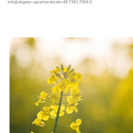
info@allgaier-agrarhandel.de
+49 7391 7004 0