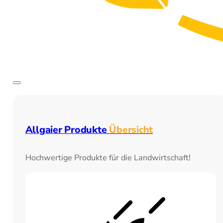
Allgaier Produkte
Übersicht
Hochwertige Produkte für die Landwirtschaft!