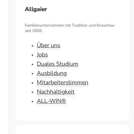
Allgaier
Familienunternehmen mit Tradition und Knowhow
seit 1858.
Über uns
Jobs
Duales Studium
Ausbildung
Mitarbeiterstimmen
Nachhaltigkeit
ALL-WIN®