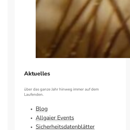
Aktuelles
über das ganze Jahr hinweg immer auf dem
Laufenden.
Blog
Allgaier Events
Sicherheitsdatenblätter