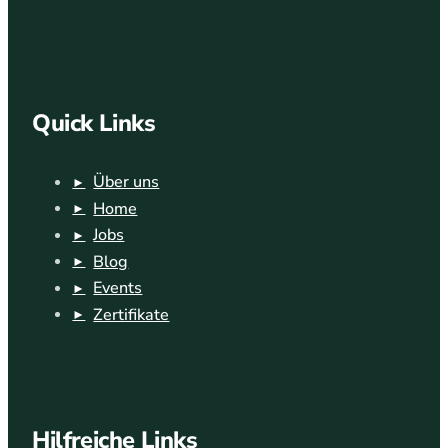
Quick Links
Über uns
Home
Jobs
Blog
Events
Zertifikate
Hilfreiche Links