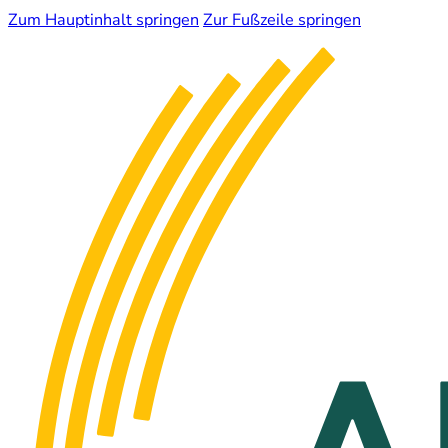
Zum Hauptinhalt springen
Zur Fußzeile springen