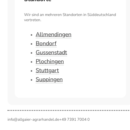
Wir sind an mehreren Standorten in Süddeutschland
vertreten.
Allmendingen
Bondorf
Gussenstadt
Plochingen
Stuttgart
Suppingen
info@allgaier-agrarhandel.de
+49 7391 7004 0