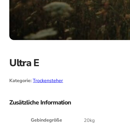
Ultra E
Kategorie:
Trockensteher
Zusätzliche Information
Gebindegröße
20kg