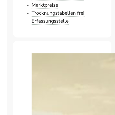
Marktpreise
Trocknungstabellen frei
Erfassungsstelle