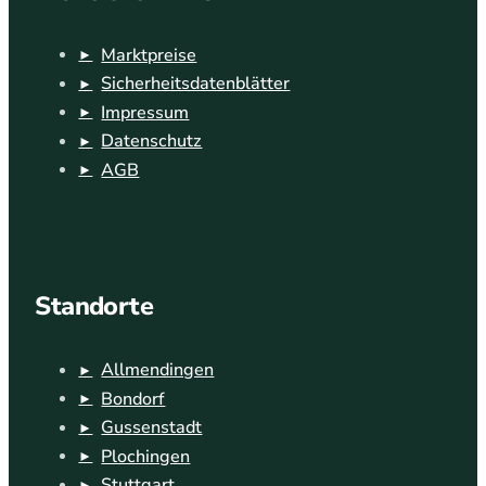
Marktpreise
Sicherheitsdatenblätter
Impressum
Datenschutz
AGB
Standorte
Allmendingen
Bondorf
Gussenstadt
Plochingen
Stuttgart