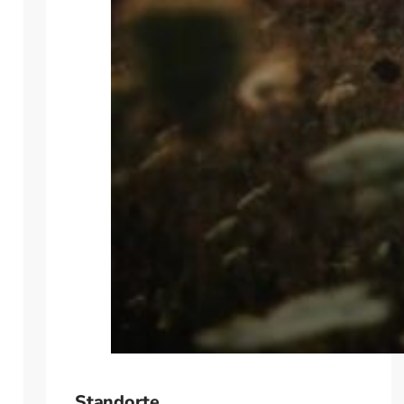
Standorte