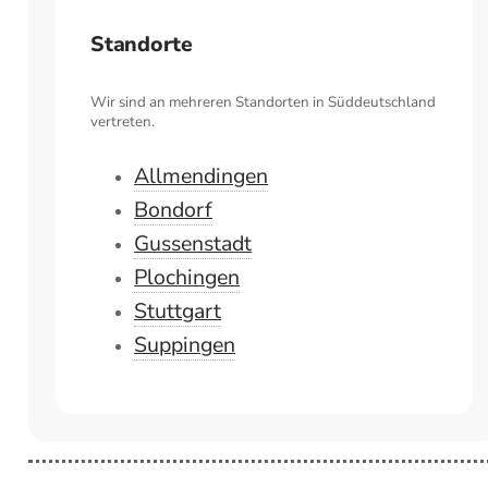
Standorte
Wir sind an mehreren Standorten in Süddeutschland
vertreten.
Allmendingen
Bondorf
Gussenstadt
Plochingen
Stuttgart
Suppingen