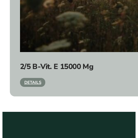
2/5 B-Vit. E 15000 Mg
DETAILS