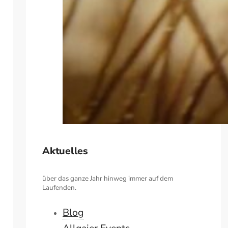
Aktuelles
über das ganze Jahr hinweg immer auf dem
Laufenden.
Blog