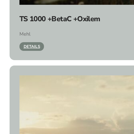
TS 1000 +BetaC +Oxilem
Mehl
DETAILS