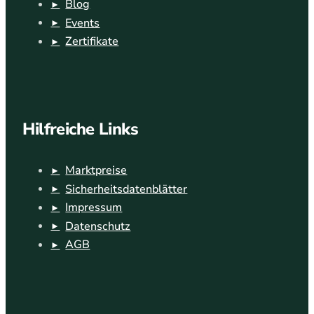
Blog
Events
Zertifikate
Hilfreiche Links
Marktpreise
Sicherheitsdatenblätter
Impressum
Datenschutz
AGB