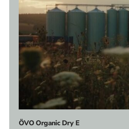
ÖVO Organic Dry E