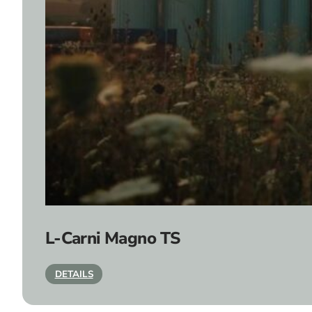
L-Carni Magno TS
DETAILS