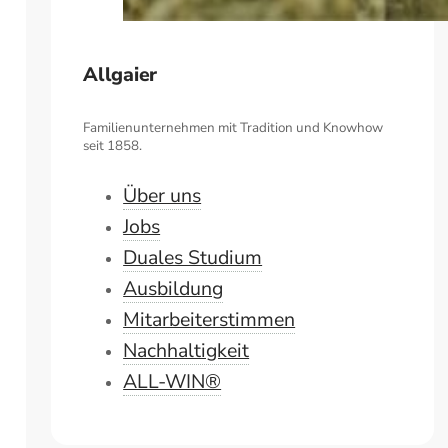
Allgaier
Familienunternehmen mit Tradition und Knowhow
seit 1858.
Über uns
Jobs
Duales Studium
Ausbildung
Mitarbeiterstimmen
Nachhaltigkeit
ALL-WIN®