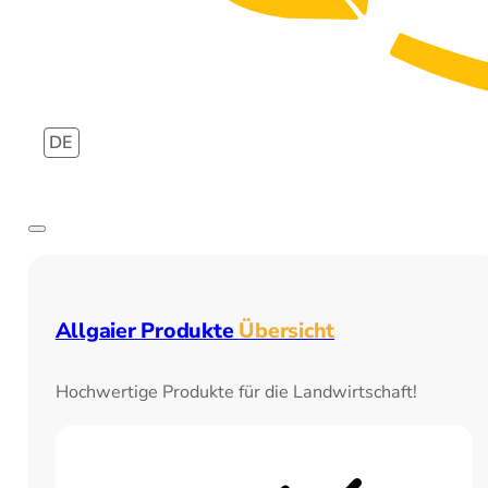
DE
Allgaier Produkte
Übersicht
Hochwertige Produkte für die Landwirtschaft!