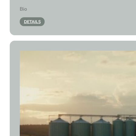
Bio
DETAILS