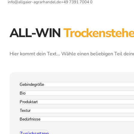
info@allgaier-agrarhandel.de
+49 7391 7004 0
ALL-WIN
Trockenstehe
Hier kommt dein Text... Wähle einen beliebigen Teil dein
Zurücksetzen