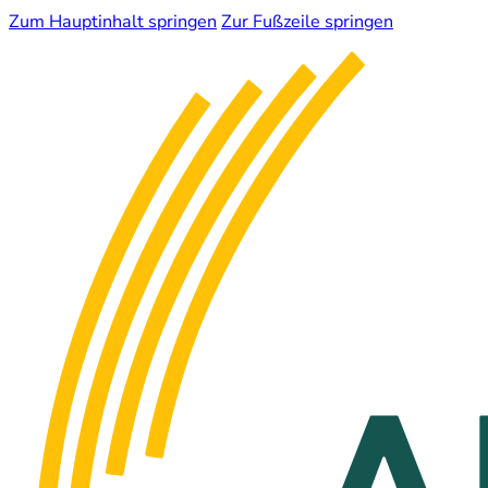
Zum Hauptinhalt springen
Zur Fußzeile springen