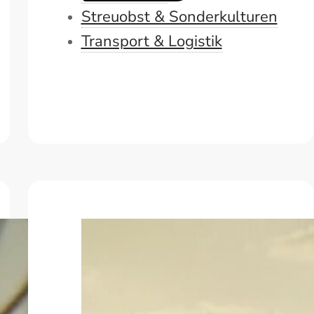
Streuobst & Sonderkulturen
Transport & Logistik