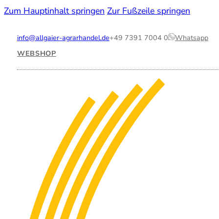
Zum Hauptinhalt springen
Zur Fußzeile springen
info@allgaier-agrarhandel.de
+49 7391 7004 0
Whatsapp
WEBSHOP