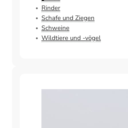
Rinder
Schafe und Ziegen
Schweine
Wildtiere und -vögel