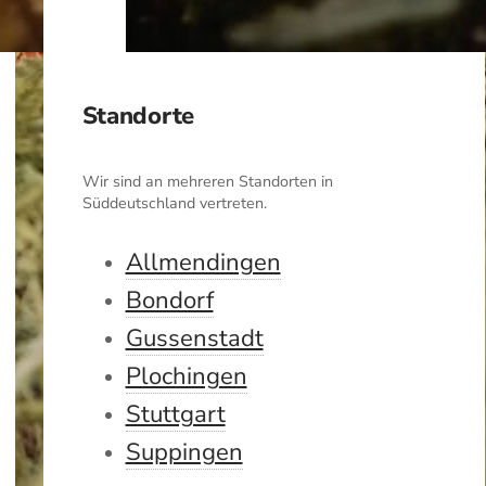
Standorte
Wir sind an mehreren Standorten in
Süddeutschland vertreten.
Allmendingen
Bondorf
Gussenstadt
Plochingen
Stuttgart
Suppingen