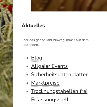
Aktuelles
über das ganze Jahr hinweg immer auf dem
Laufenden.
Blog
Allgaier Events
Sicherheitsdatenblätter
Marktpreise
Trocknungstabellen frei
Erfassungsstelle