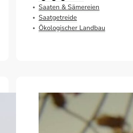
Saaten & Sämereien
Saatgetreide
Ökologischer Landbau