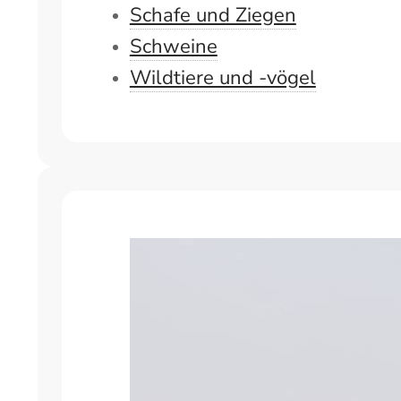
Schafe und Ziegen
Schweine
Wildtiere und -vögel