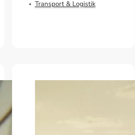
Transport & Logistik