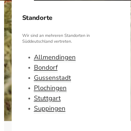
Standorte
Wir sind an mehreren Standorten in
Süddeutschland vertreten.
Allmendingen
Bondorf
Gussenstadt
Plochingen
Stuttgart
Suppingen