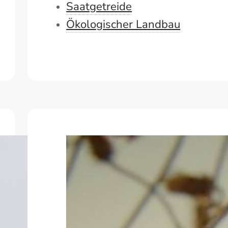
Saatgetreide
Ökologischer Landbau