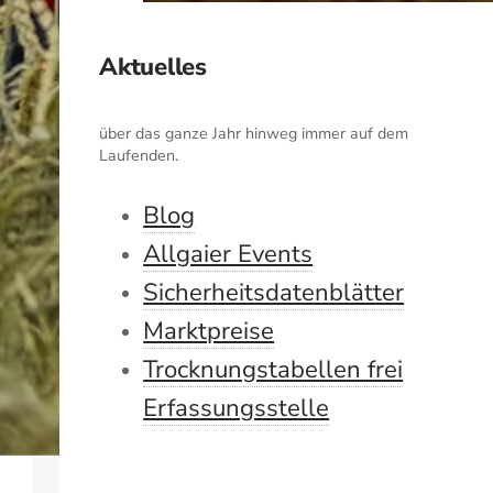
Aktuelles
über das ganze Jahr hinweg immer auf dem
Laufenden.
Blog
Allgaier Events
Sicherheitsdatenblätter
Marktpreise
Trocknungstabellen frei
Erfassungsstelle