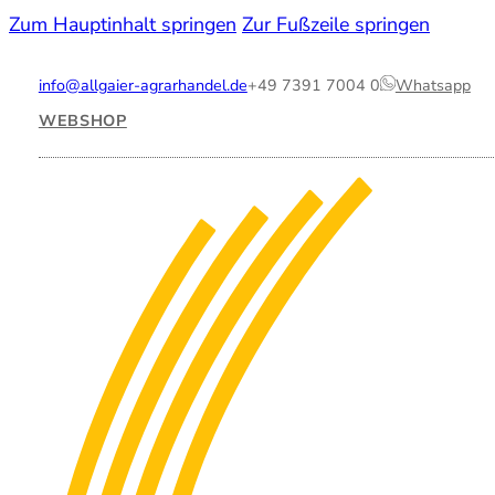
Zum Hauptinhalt springen
Zur Fußzeile springen
info@allgaier-agrarhandel.de
+49 7391 7004 0
Whatsapp
WEBSHOP