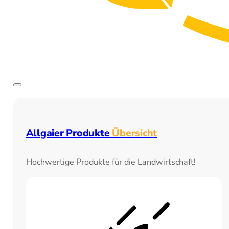
Allgaier Produkte
Übersicht
Hochwertige Produkte für die Landwirtschaft!