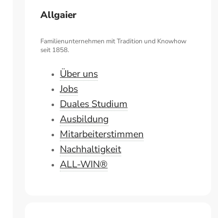
Allgaier
Familienunternehmen mit Tradition und Knowhow
seit 1858.
Über uns
Jobs
Duales Studium
Ausbildung
Mitarbeiterstimmen
Nachhaltigkeit
ALL-WIN®