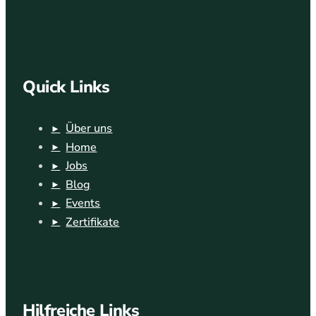
Quick Links
Über uns
Home
Jobs
Blog
Events
Zertifikate
Hilfreiche Links