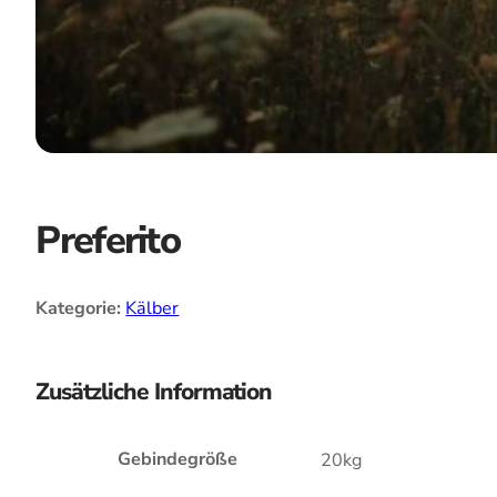
Preferito
Kategorie:
Kälber
Zusätzliche Information
Gebindegröße
20kg