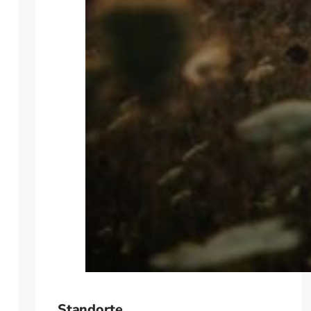
Standorte