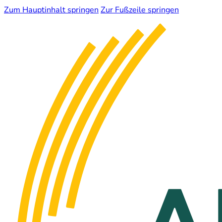
Zum Hauptinhalt springen
Zur Fußzeile springen