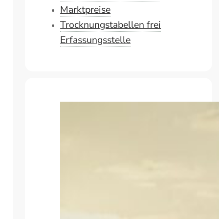
Marktpreise
Trocknungstabellen frei
Erfassungsstelle