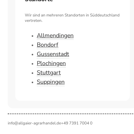
Wir sind an mehreren Standorten in Süddeutschland
vertreten.
Allmendingen
Bondorf
Gussenstadt
Plochingen
Stuttgart
Suppingen
info@allgaier-agrarhandel.de
+49 7391 7004 0