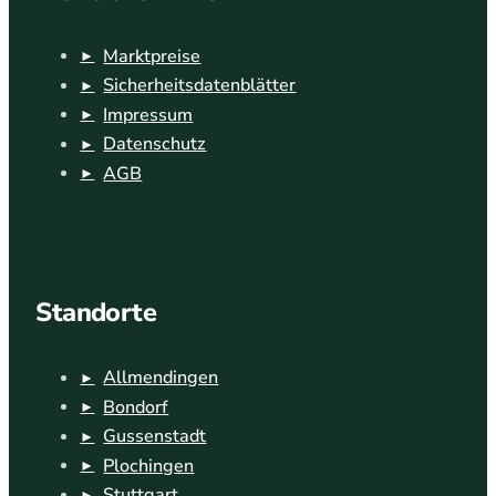
Marktpreise
Sicherheitsdatenblätter
Impressum
Datenschutz
AGB
Standorte
Allmendingen
Bondorf
Gussenstadt
Plochingen
Stuttgart