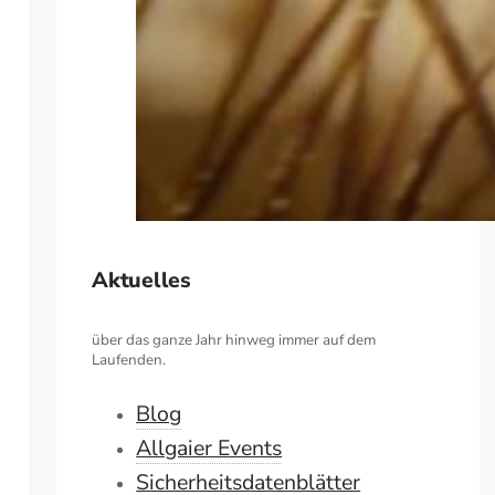
Aktuelles
über das ganze Jahr hinweg immer auf dem
Laufenden.
Blog
Allgaier Events
Sicherheitsdatenblätter