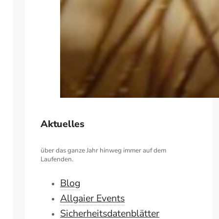
Aktuelles
über das ganze Jahr hinweg immer auf dem
Laufenden.
Blog
Allgaier Events
Sicherheitsdatenblätter