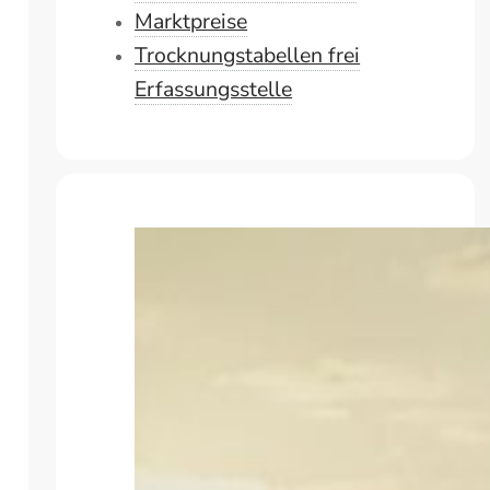
Marktpreise
Trocknungstabellen frei
Erfassungsstelle