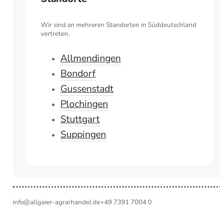
Wir sind an mehreren Standorten in Süddeutschland
vertreten.
Allmendingen
Bondorf
Gussenstadt
Plochingen
Stuttgart
Suppingen
info@allgaier-agrarhandel.de
+49 7391 7004 0