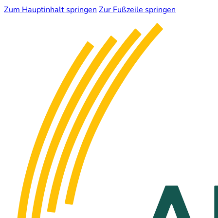
Zum Hauptinhalt springen
Zur Fußzeile springen