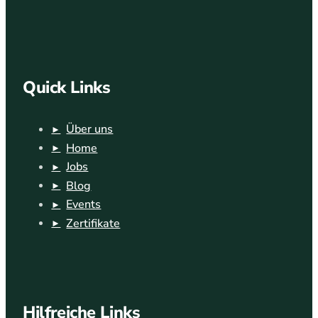
Quick Links
Über uns
Home
Jobs
Blog
Events
Zertifikate
Hilfreiche Links