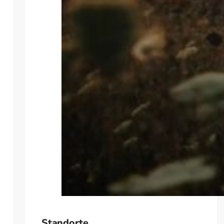
Standorte