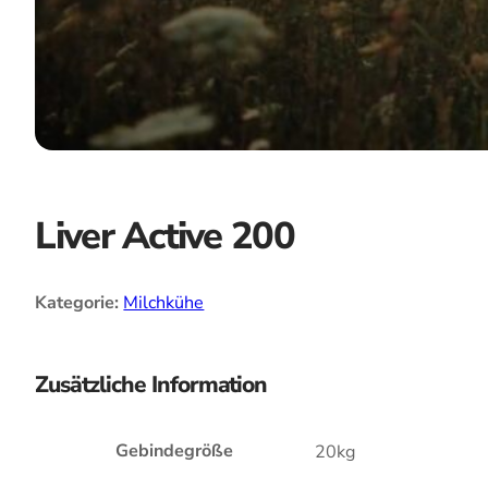
Liver Active 200
Kategorie:
Milchkühe
Zusätzliche Information
Gebindegröße
20kg