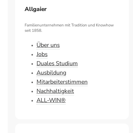
Allgaier
Familienunternehmen mit Tradition und Knowhow
seit 1858.
Über uns
Jobs
Duales Studium
Ausbildung
Mitarbeiterstimmen
Nachhaltigkeit
ALL-WIN®