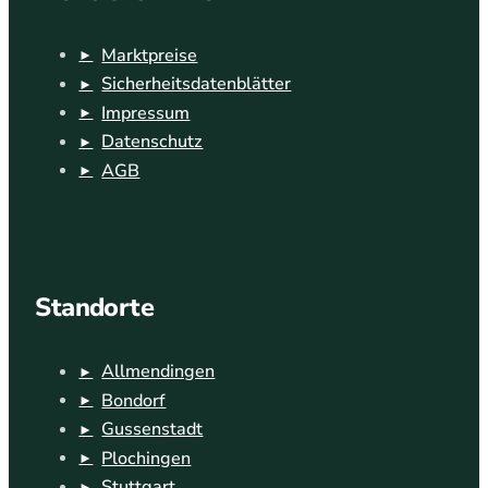
Marktpreise
Sicherheitsdatenblätter
Impressum
Datenschutz
AGB
Standorte
Allmendingen
Bondorf
Gussenstadt
Plochingen
Stuttgart