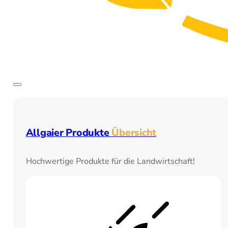
Allgaier Produkte
Übersicht
Hochwertige Produkte für die Landwirtschaft!