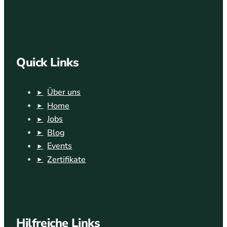
Quick Links
Über uns
Home
Jobs
Blog
Events
Zertifikate
Hilfreiche Links