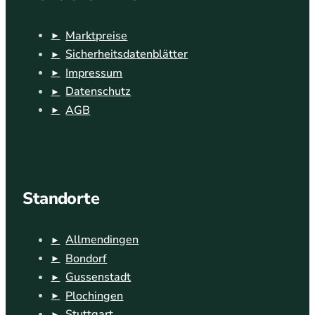
Marktpreise
Sicherheitsdatenblätter
Impressum
Datenschutz
AGB
Standorte
Allmendingen
Bondorf
Gussenstadt
Plochingen
Stuttgart