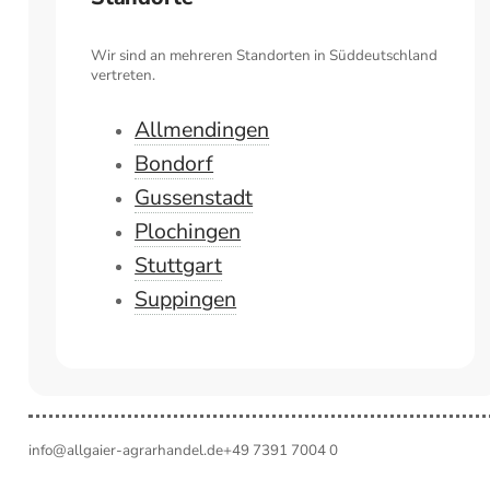
Wir sind an mehreren Standorten in Süddeutschland
vertreten.
Allmendingen
Bondorf
Gussenstadt
Plochingen
Stuttgart
Suppingen
info@allgaier-agrarhandel.de
+49 7391 7004 0