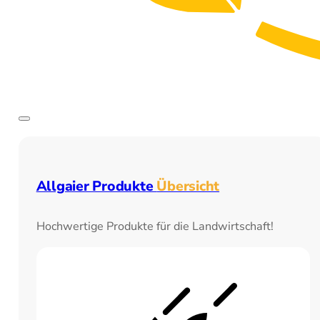
Allgaier Produkte
Übersicht
Hochwertige Produkte für die Landwirtschaft!