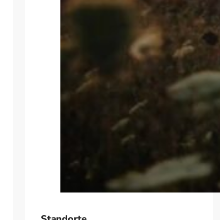
Standorte