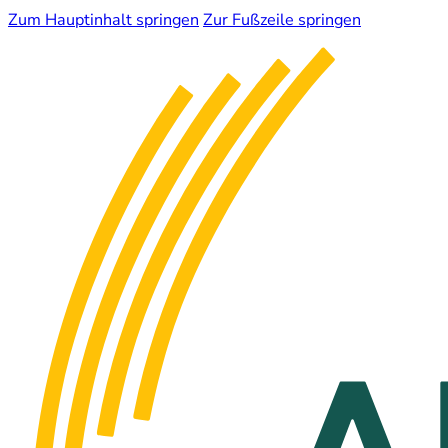
Zum Hauptinhalt springen
Zur Fußzeile springen