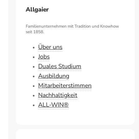
Allgaier
Familienunternehmen mit Tradition und Knowhow
seit 1858.
Über uns
Jobs
Duales Studium
Ausbildung
Mitarbeiterstimmen
Nachhaltigkeit
ALL-WIN®