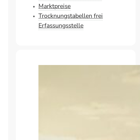
Marktpreise
Trocknungstabellen frei
Erfassungsstelle