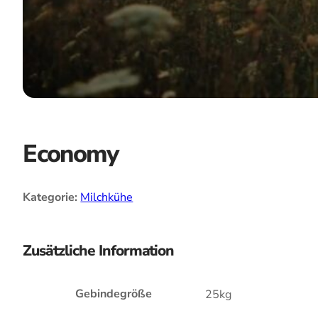
Economy
Kategorie:
Milchkühe
Zusätzliche Information
Gebindegröße
25kg