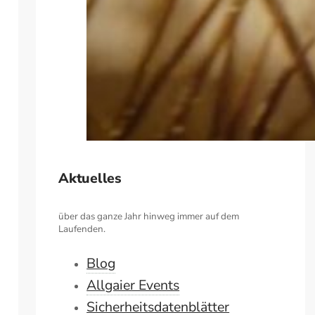
Aktuelles
über das ganze Jahr hinweg immer auf dem
Laufenden.
Blog
Allgaier Events
Sicherheitsdatenblätter