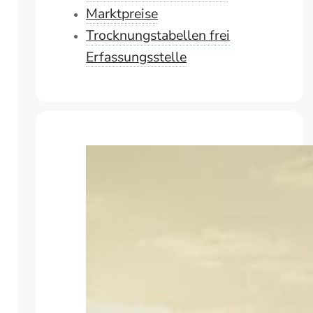
Marktpreise
Trocknungstabellen frei
Erfassungsstelle