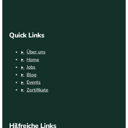
Quick Links
Über uns
Home
Jobs
Blog
Events
Zertifikate
Hilfreiche Links