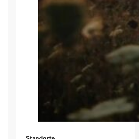
Standorte