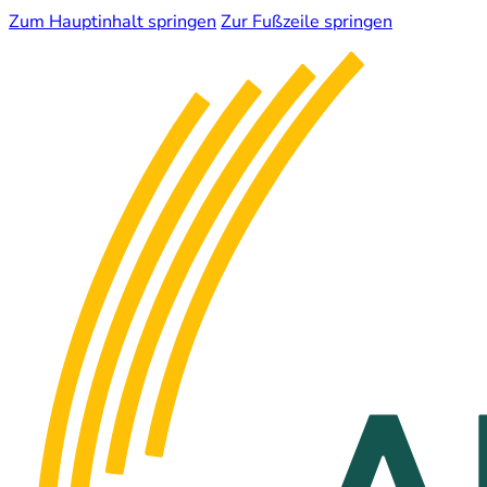
Zum Hauptinhalt springen
Zur Fußzeile springen