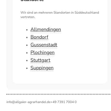
Wir sind an mehreren Standorten in Süddeutschland
vertreten.
Allmendingen
Bondorf
Gussenstadt
Plochingen
Stuttgart
Suppingen
info@allgaier-agrarhandel.de
+49 7391 7004 0