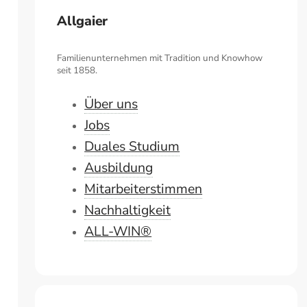
Allgaier
Familienunternehmen mit Tradition und Knowhow
seit 1858.
Über uns
Jobs
Duales Studium
Ausbildung
Mitarbeiterstimmen
Nachhaltigkeit
ALL-WIN®