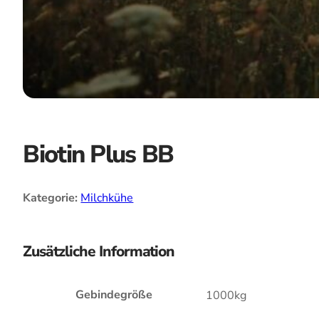
Biotin Plus BB
Kategorie:
Milchkühe
Zusätzliche Information
Gebindegröße
1000kg