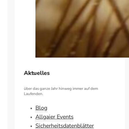
Aktuelles
über das ganze Jahr hinweg immer auf dem
Laufenden.
Blog
Allgaier Events
Sicherheitsdatenblätter