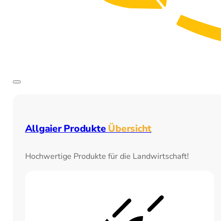
Allgaier Produkte
Übersicht
Hochwertige Produkte für die Landwirtschaft!