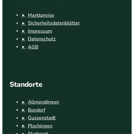
Marktpreise
Sicherheitsdatenblätter
Impressum
Datenschutz
AGB
Standorte
Allmendingen
Bondorf
Gussenstadt
Plochingen
Stuttgart