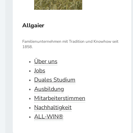
Allgaier
Familienunternehmen mit Tradition und Knowhow seit
1858.
Über uns
Jobs
Duales Studium
Ausbildung
Mitarbeiterstimmen
Nachhaltigkeit
ALL-WIN®