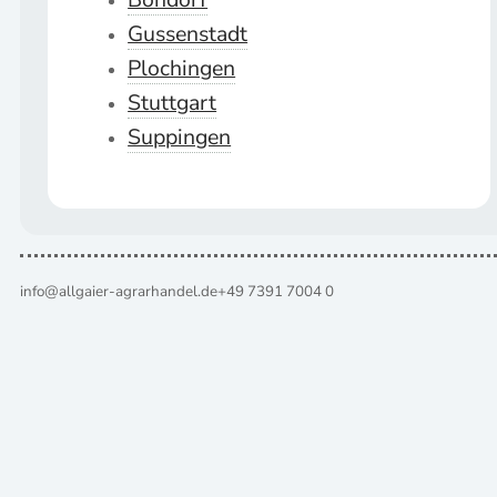
Gussenstadt
Plochingen
Stuttgart
Suppingen
info@allgaier-agrarhandel.de
+49 7391 7004 0