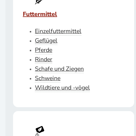
Futtermittel
Einzelfuttermittel
Geflügel
Pferde
Rinder
Schafe und Ziegen
Schweine
Wildtiere und -vögel