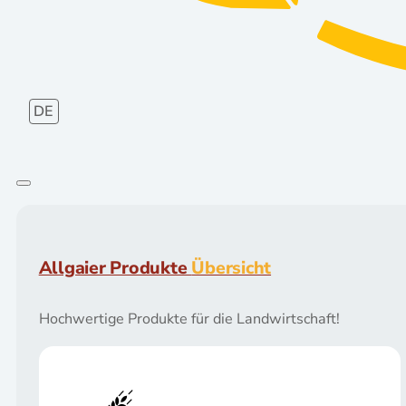
DE
Allgaier Produkte
Übersicht
Hochwertige Produkte für die Landwirtschaft!