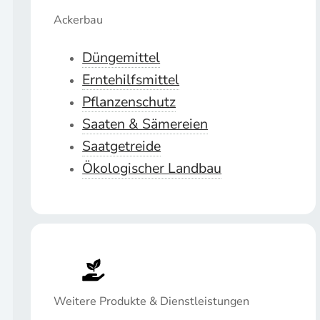
Ackerbau
Düngemittel
Erntehilfsmittel
Pflanzenschutz
Saaten & Sämereien
Saatgetreide
Ökologischer Landbau
Weitere Produkte & Dienstleistungen