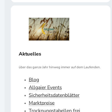
Aktuelles
über das ganze Jahr hinweg immer auf dem Laufenden.
Blog
Allgaier Events
Sicherheitsdatenblätter
Marktpreise
Trocknungstabellen frei