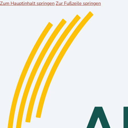
Zum Hauptinhalt springen
Zur Fußzeile springen