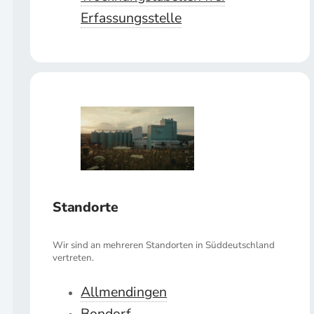
Erfassungsstelle
Standorte
Wir sind an mehreren Standorten in Süddeutschland
vertreten.
Allmendingen
Bondorf