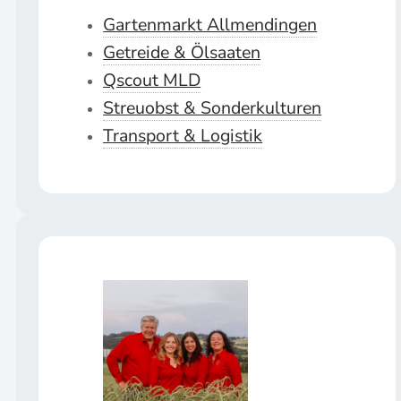
Gartenmarkt Allmendingen
Getreide & Ölsaaten
Qscout MLD
Streuobst & Sonderkulturen
Transport & Logistik